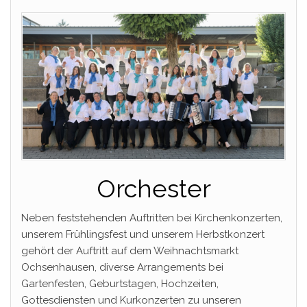
Orchester
Neben feststehenden Auftritten bei Kirchenkonzerten,
unserem Frühlingsfest und unserem Herbstkonzert
gehört der Auftritt auf dem Weihnachtsmarkt
Ochsenhausen, diverse Arrangements bei
Gartenfesten, Geburtstagen, Hochzeiten,
Gottesdiensten und Kurkonzerten zu unseren