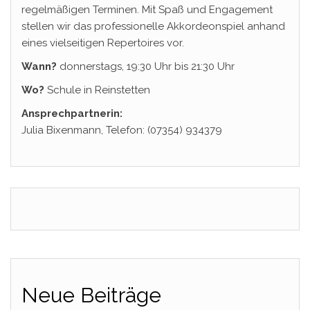
regelmäßigen Terminen. Mit Spaß und Engagement
stellen wir das professionelle Akkordeonspiel anhand
eines vielseitigen Repertoires vor.
Wann?
donnerstags, 19:30 Uhr bis 21:30 Uhr
Wo?
Schule in Reinstetten
Ansprechpartnerin:
Julia Bixenmann, Telefon: (07354) 934379
Neue Beiträge